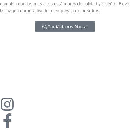
cumplen con los más altos estándares de calidad y diseño. ¡Eleva
la imagen corporativa de tu empresa con nosotros!
¡Contáctanos Ahora!