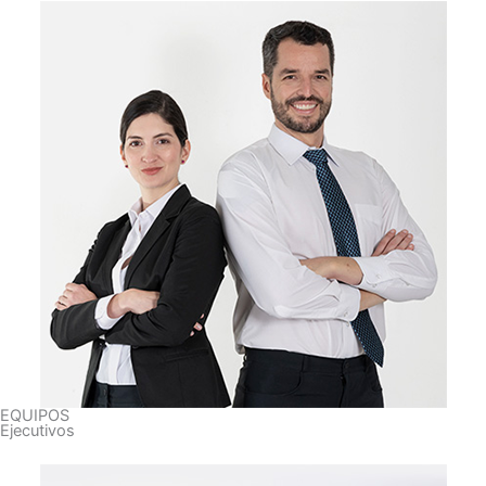
EQUIPOS
Ejecutivos