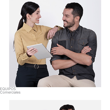
EQUIPOS
Comerciales