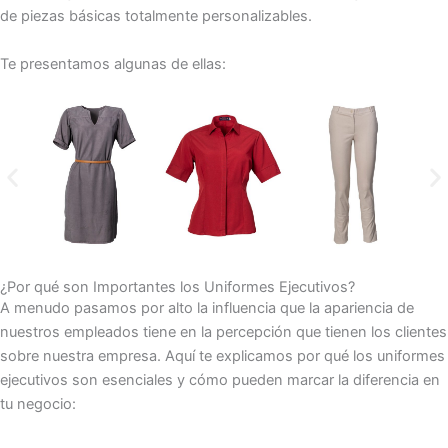
de piezas básicas totalmente personalizables.
Te presentamos algunas de ellas:
¿Por qué son Importantes los Uniformes Ejecutivos?
A menudo pasamos por alto la influencia que la apariencia de
nuestros empleados tiene en la percepción que tienen los clientes
sobre nuestra empresa. Aquí te explicamos por qué los uniformes
ejecutivos son esenciales y cómo pueden marcar la diferencia en
tu negocio: