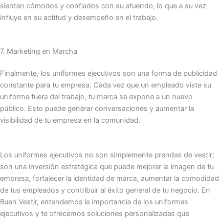
sientan cómodos y confiados con su atuendo, lo que a su vez
influye en su actitud y desempeño en el trabajo.
7. Marketing en Marcha
Finalmente, los uniformes ejecutivos son una forma de publicidad
constante para tu empresa. Cada vez que un empleado viste su
uniforme fuera del trabajo, tu marca se expone a un nuevo
público. Esto puede generar conversaciones y aumentar la
visibilidad de tu empresa en la comunidad.
Los uniformes ejecutivos no son simplemente prendas de vestir;
son una inversión estratégica que puede mejorar la imagen de tu
empresa, fortalecer la identidad de marca, aumentar la comodidad
de tus empleados y contribuir al éxito general de tu negocio. En
Buen Vestir, entendemos la importancia de los uniformes
ejecutivos y te ofrecemos soluciones personalizadas que