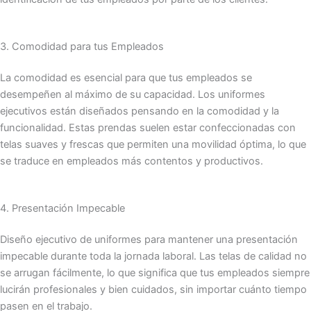
3. Comodidad para tus Empleados
La comodidad es esencial para que tus empleados se
desempeñen al máximo de su capacidad. Los uniformes
ejecutivos están diseñados pensando en la comodidad y la
funcionalidad. Estas prendas suelen estar confeccionadas con
telas suaves y frescas que permiten una movilidad óptima, lo que
se traduce en empleados más contentos y productivos.
4. Presentación Impecable
Diseño ejecutivo de uniformes para mantener una presentación
impecable durante toda la jornada laboral. Las telas de calidad no
se arrugan fácilmente, lo que significa que tus empleados siempre
lucirán profesionales y bien cuidados, sin importar cuánto tiempo
pasen en el trabajo.