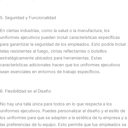
5. Seguridad y Funcionalidad
En ciertas industrias, como la salud o la manufactura, los
uniformes ejecutivos pueden incluir características específicas
para garantizar la seguridad de los empleados. Esto podría incluir
telas resistentes al fuego, cintas reflectantes o bolsillos
estratégicamente ubicados para herramientas. Estas
características adicionales hacen que los uniformes ejecutivos
sean esenciales en entornos de trabajo específicos.
6. Flexibilidad en el Diseño
No hay una talla única para todos en lo que respecta a los
uniformes ejecutivos. Puedes personalizar el diseño y el estilo de
los uniformes para que se adapten a la estética de tu empresa y a
las preferencias de tu equipo. Esto permite que tus empleados se