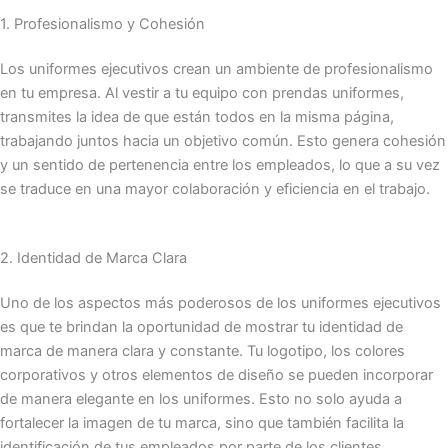
1. Profesionalismo y Cohesión
Los uniformes ejecutivos crean un ambiente de profesionalismo
en tu empresa. Al vestir a tu equipo con prendas uniformes,
transmites la idea de que están todos en la misma página,
trabajando juntos hacia un objetivo común. Esto genera cohesión
y un sentido de pertenencia entre los empleados, lo que a su vez
se traduce en una mayor colaboración y eficiencia en el trabajo.
2. Identidad de Marca Clara
Uno de los aspectos más poderosos de los uniformes ejecutivos
es que te brindan la oportunidad de mostrar tu identidad de
marca de manera clara y constante. Tu logotipo, los colores
corporativos y otros elementos de diseño se pueden incorporar
de manera elegante en los uniformes. Esto no solo ayuda a
fortalecer la imagen de tu marca, sino que también facilita la
identificación de tus empleados por parte de los clientes.