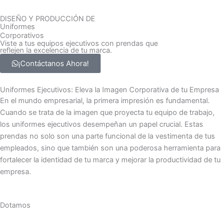
DISEÑO Y PRODUCCIÓN DE
Uniformes
Corporativos
Viste a tus equipos ejecutivos con prendas que
reflejen la excelencia de tu marca.
¡Contáctanos Ahora!
Uniformes Ejecutivos: Eleva la Imagen Corporativa de tu Empresa
En el mundo empresarial, la primera impresión es fundamental.
Cuando se trata de la imagen que proyecta tu equipo de trabajo,
los uniformes ejecutivos desempeñan un papel crucial. Estas
prendas no solo son una parte funcional de la vestimenta de tus
empleados, sino que también son una poderosa herramienta para
fortalecer la identidad de tu marca y mejorar la productividad de tu
empresa.
Dotamos