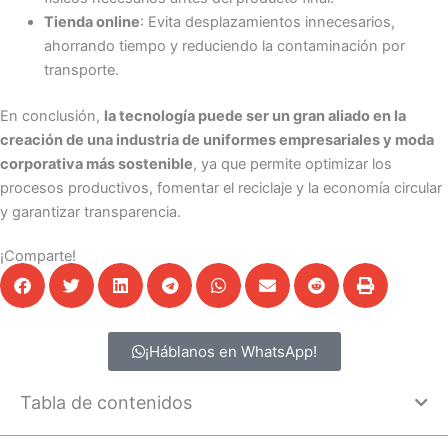
Tienda online
: Evita desplazamientos innecesarios,
ahorrando tiempo y reduciendo la contaminación por
transporte.
En conclusión,
la tecnología puede ser un gran aliado en la
creación de una industria de uniformes empresariales y moda
corporativa más sostenible
, ya que permite optimizar los
procesos productivos, fomentar el reciclaje y la economía circular
y garantizar transparencia.
¡Comparte!
¡Háblanos en WhatsApp!
Tabla de contenidos