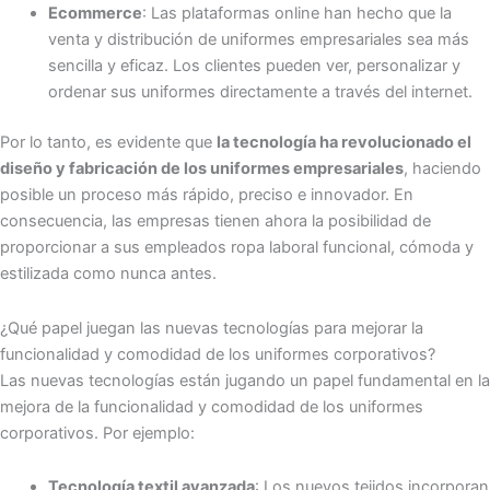
Ecommerce
: Las plataformas online han hecho que la
venta y distribución de uniformes empresariales sea más
sencilla y eficaz. Los clientes pueden ver, personalizar y
ordenar sus uniformes directamente a través del internet.
Por lo tanto, es evidente que
la tecnología ha revolucionado el
diseño y fabricación de los uniformes empresariales
, haciendo
posible un proceso más rápido, preciso e innovador. En
consecuencia, las empresas tienen ahora la posibilidad de
proporcionar a sus empleados ropa laboral funcional, cómoda y
estilizada como nunca antes.
¿Qué papel juegan las nuevas tecnologías para mejorar la
funcionalidad y comodidad de los uniformes corporativos?
Las nuevas tecnologías están jugando un papel fundamental en la
mejora de la funcionalidad y comodidad de los uniformes
corporativos. Por ejemplo:
Tecnología textil avanzada
: Los nuevos tejidos incorporan