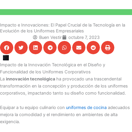
Impacto e Innovaciones: El Papel Crucial de la Tecnología en la
Evolución de los Uniformes Empresariales
Buen Vestir
octubre 7, 2023
Impacto de la Innovación Tecnológica en el Diseño y
Funcionalidad de los Uniformes Corporativos
La
innovación tecnológica
ha provocado una trascendental
transformación en la concepción y producción de los uniformes
corporativos, impactando tanto su diseño como funcionalidad.
Equipar a tu equipo culinario con
uniformes de cocina
adecuados
mejora la comodidad y el rendimiento en ambientes de alta
exigencia.