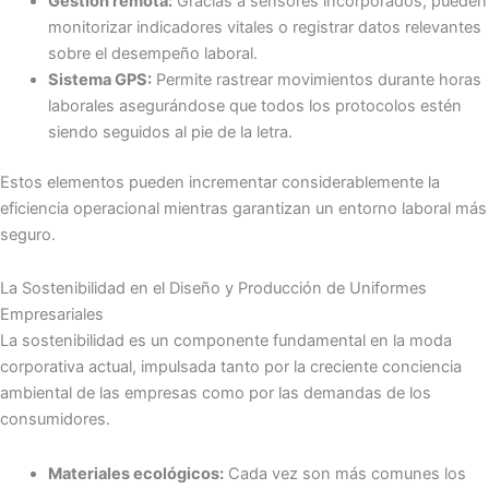
Gestión remota:
Gracias a sensores incorporados, pueden
monitorizar indicadores vitales o registrar datos relevantes
sobre el desempeño laboral.
Sistema GPS:
Permite rastrear movimientos durante horas
laborales asegurándose que todos los protocolos estén
siendo seguidos al pie de la letra.
Estos elementos pueden incrementar considerablemente la
eficiencia operacional mientras garantizan un entorno laboral más
seguro.
La Sostenibilidad en el Diseño y Producción de Uniformes
Empresariales
La sostenibilidad es un componente fundamental en la moda
corporativa actual, impulsada tanto por la creciente conciencia
ambiental de las empresas como por las demandas de los
consumidores.
Materiales ecológicos:
Cada vez son más comunes los