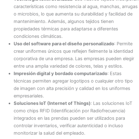
características como resistencia al agua, manchas, arrugas
o microbios, lo que aumenta su durabilidad y facilidad de
mantenimiento. Además, algunos tejidos tienen
propiedades térmicas para adaptarse a diferentes
condiciones climáticas.
Uso del software para el diseño personalizado
: Permite
crear uniformes únicos que reflejen fielmente la identidad
corporativa de una empresa. Las empresas pueden elegir
entre una amplia variedad de colores, telas y estilos.
Impresión digital y bordado computarizado
: Estas
técnicas permiten agregar logotipos o cualquier otro tipo
de imagen con alta precisión y calidad en los uniformes
empresariales.
Soluciones IoT (Internet of Things)
: Las soluciones IoT
como chips RFID (Identificación por Radiofrecuencia)
integrados en las prendas pueden ser utilizados para
controlar inventarios, verificar autenticidad o incluso
monitorizar la salud del empleado.