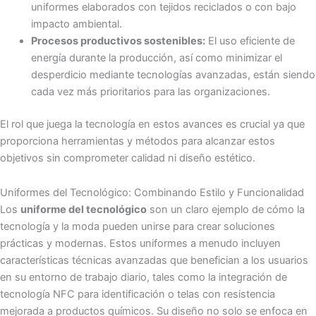
uniformes elaborados con tejidos reciclados o con bajo
impacto ambiental.
Procesos productivos sostenibles:
El uso eficiente de
energía durante la producción, así como minimizar el
desperdicio mediante tecnologías avanzadas, están siendo
cada vez más prioritarios para las organizaciones.
El rol que juega la tecnología en estos avances es crucial ya que
proporciona herramientas y métodos para alcanzar estos
objetivos sin comprometer calidad ni diseño estético.
Uniformes del Tecnológico: Combinando Estilo y Funcionalidad
Los
uniforme del tecnológico
son un claro ejemplo de cómo la
tecnología y la moda pueden unirse para crear soluciones
prácticas y modernas. Estos uniformes a menudo incluyen
características técnicas avanzadas que benefician a los usuarios
en su entorno de trabajo diario, tales como la integración de
tecnología NFC para identificación o telas con resistencia
mejorada a productos químicos. Su diseño no solo se enfoca en