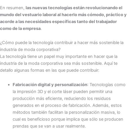
En resumen,
las nuevas tecnologías están revolucionando el
mundo del vestuario laboral al hacerlo más cómodo, práctico y
acorde a las necesidades específicas tanto del trabajador
como de la empresa
.
¿Cómo puede la tecnología contribuir a hacer más sostenible la
industria de moda corporativa?
La tecnología tiene un papel muy importante en hacer que la
industria de la moda corporativa sea más sostenible. Aquí te
detallo algunas formas en las que puede contribuir:
Fabricación digital y personalización
: Tecnologías como
la impresión 3D y el corte láser pueden permitir una
producción más eficiente, reduciendo los residuos
generados en el proceso de fabricación. Además, estos
métodos también facilitan la personalización masiva, lo
cual es beneficioso porque implica que sólo se producen
prendas que se van a usar realmente.