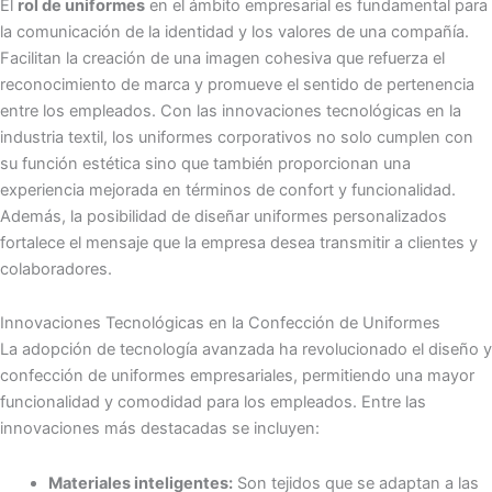
El
rol de uniformes
en el ámbito empresarial es fundamental para
la comunicación de la identidad y los valores de una compañía.
Facilitan la creación de una imagen cohesiva que refuerza el
reconocimiento de marca y promueve el sentido de pertenencia
entre los empleados. Con las innovaciones tecnológicas en la
industria textil, los uniformes corporativos no solo cumplen con
su función estética sino que también proporcionan una
experiencia mejorada en términos de confort y funcionalidad.
Además, la posibilidad de diseñar uniformes personalizados
fortalece el mensaje que la empresa desea transmitir a clientes y
colaboradores.
Innovaciones Tecnológicas en la Confección de Uniformes
La adopción de tecnología avanzada ha revolucionado el diseño y
confección de uniformes empresariales, permitiendo una mayor
funcionalidad y comodidad para los empleados. Entre las
innovaciones más destacadas se incluyen:
Materiales inteligentes:
Son tejidos que se adaptan a las