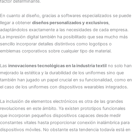
factor determinante.
En cuanto al diseño, gracias a softwares especializados se puede
llegar a obtener
diseños personalizados y exclusivos
,
adaptándolos exactamente a las necesidades de cada empresa.
La impresión digital también ha posibilitado que sea mucho más
sencillo incorporar detalles distintivos como logotipos o
emblemas corporativos sobre cualquier tipo de material.
Las
innovaciones tecnológicas en la industria textil
no solo han
mejorado la estética y la durabilidad de los uniformes sino que
también han jugado un papel crucial en su funcionalidad, como en
el caso de los uniformes con dispositivos wearables integrados.
La inclusión de elementos electrónicos es otra de las grandes
revoluciones en este ámbito. Ya existen prototipos funcionales
que incorporan pequeños dispositivos capaces desde medir
constantes vitales hasta proporcionar conexión inalámbrica para
dispositivos móviles. No obstante esta tendencia todavía está en