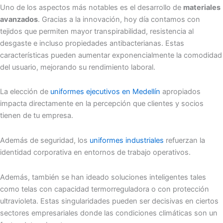
Uno de los aspectos más notables es el desarrollo de
materiales
avanzados
. Gracias a la innovación, hoy día contamos con
tejidos que permiten mayor transpirabilidad, resistencia al
desgaste e incluso propiedades antibacterianas. Estas
características pueden aumentar exponencialmente la comodidad
del usuario, mejorando su rendimiento laboral.
La elección de
uniformes ejecutivos en Medellín
apropiados
impacta directamente en la percepción que clientes y socios
tienen de tu empresa.
Además de seguridad, los
uniformes industriales
refuerzan la
identidad corporativa en entornos de trabajo operativos.
Además, también se han ideado soluciones inteligentes tales
como telas con capacidad termorreguladora o con protección
ultravioleta. Estas singularidades pueden ser decisivas en ciertos
sectores empresariales donde las condiciones climáticas son un