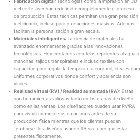
Fabricación digital
: Tecnologías como la impresión en 3D
y el corte láser han redefinido completamente el proceso
de producción. Estas técnicas permiten una gran precisión
y eficiencia, incluso para producciones masivas. Además,
facilitan la personalización a gran escala.
Materiales inteligentes
: La ciencia de materiales ha
avanzado enormemente gracias a las innovaciones
tecnológicas. Hoy contamos con telas repelentes al agua o
manchas, tejidos transpirables e incluso textiles con
capacidad para regular la temperatura corporal; ideales para
uniformes corporativos donde confort y apariencia son
vitales.
Realidad virtual (RV) / Realidad aumentada (RA)
: Estas
son herramientas valiosas tanto en las etapas de diseño
como en las ventas. Los diseñadores pueden usar RV/RA
para visualizar mejor sus creaciones antes de su
producción física mientras que los clientes pueden
“probarse” los diseños usando RA sin tener que estar
presentes físicamente.