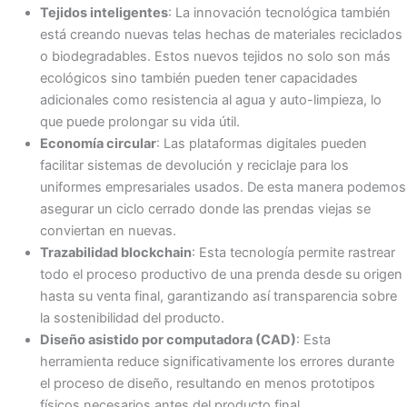
Tejidos inteligentes
: La innovación tecnológica también
está creando nuevas telas hechas de materiales reciclados
o biodegradables. Estos nuevos tejidos no solo son más
ecológicos sino también pueden tener capacidades
adicionales como resistencia al agua y auto-limpieza, lo
que puede prolongar su vida útil.
Economía circular
: Las plataformas digitales pueden
facilitar sistemas de devolución y reciclaje para los
uniformes empresariales usados. De esta manera podemos
asegurar un ciclo cerrado donde las prendas viejas se
conviertan en nuevas.
Trazabilidad blockchain
: Esta tecnología permite rastrear
todo el proceso productivo de una prenda desde su origen
hasta su venta final, garantizando así transparencia sobre
la sostenibilidad del producto.
Diseño asistido por computadora (CAD)
: Esta
herramienta reduce significativamente los errores durante
el proceso de diseño, resultando en menos prototipos
físicos necesarios antes del producto final.