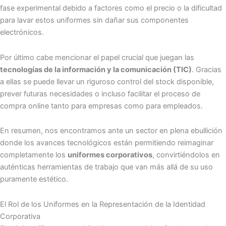
fase experimental debido a factores como el precio o la dificultad
para lavar estos uniformes sin dañar sus componentes
electrónicos.
Por último cabe mencionar el papel crucial que juegan las
tecnologías de la información y la comunicación (TIC)
. Gracias
a ellas se puede llevar un riguroso control del stock disponible,
prever futuras necesidades o incluso facilitar el proceso de
compra online tanto para empresas como para empleados.
En resumen, nos encontramos ante un sector en plena ebullición
donde los avances tecnológicos están permitiendo reimaginar
completamente los
uniformes corporativos
, convirtiéndolos en
auténticas herramientas de trabajo que van más allá de su uso
puramente estético.
El Rol de los Uniformes en la Representación de la Identidad
Corporativa