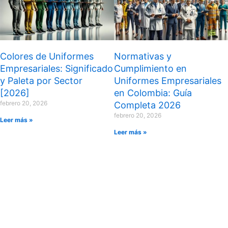
Colores de Uniformes
Normativas y
Empresariales: Significado
Cumplimiento en
y Paleta por Sector
Uniformes Empresariales
[2026]
en Colombia: Guía
febrero 20, 2026
Completa 2026
febrero 20, 2026
Leer más »
Leer más »