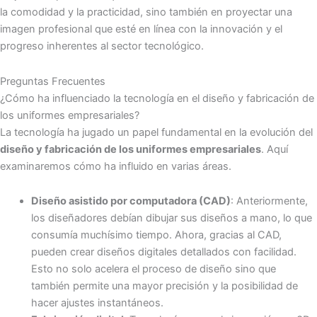
la comodidad y la practicidad, sino también en proyectar una
imagen profesional que esté en línea con la innovación y el
progreso inherentes al sector tecnológico.
Preguntas Frecuentes
¿Cómo ha influenciado la tecnología en el diseño y fabricación de
los uniformes empresariales?
La tecnología ha jugado un papel fundamental en la evolución del
diseño y fabricación de los uniformes empresariales
. Aquí
examinaremos cómo ha influido en varias áreas.
Diseño asistido por computadora (CAD)
: Anteriormente,
los diseñadores debían dibujar sus diseños a mano, lo que
consumía muchísimo tiempo. Ahora, gracias al CAD,
pueden crear diseños digitales detallados con facilidad.
Esto no solo acelera el proceso de diseño sino que
también permite una mayor precisión y la posibilidad de
hacer ajustes instantáneos.