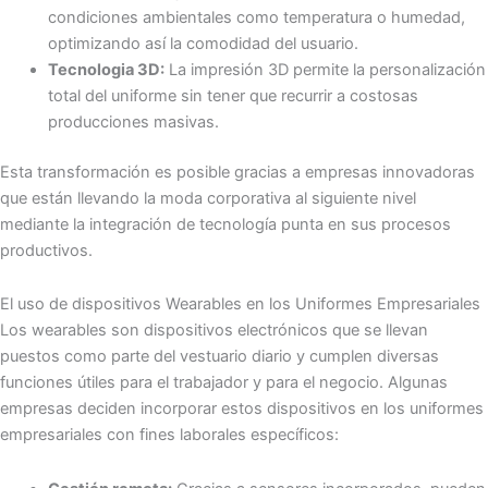
condiciones ambientales como temperatura o humedad,
optimizando así la comodidad del usuario.
Tecnologia 3D:
La impresión 3D permite la personalización
total del uniforme sin tener que recurrir a costosas
producciones masivas.
Esta transformación es posible gracias a empresas innovadoras
que están llevando la moda corporativa al siguiente nivel
mediante la integración de tecnología punta en sus procesos
productivos.
El uso de dispositivos Wearables en los Uniformes Empresariales
Los wearables son dispositivos electrónicos que se llevan
puestos como parte del vestuario diario y cumplen diversas
funciones útiles para el trabajador y para el negocio. Algunas
empresas deciden incorporar estos dispositivos en los uniformes
empresariales con fines laborales específicos: